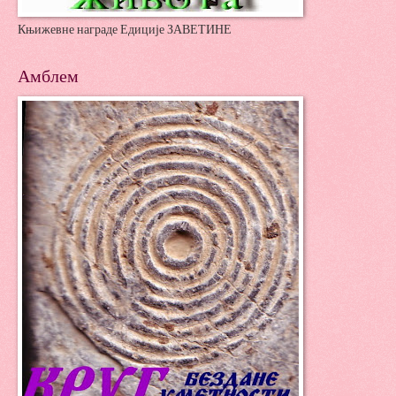
Књижевне награде Едиције ЗАВЕТИНЕ
Амблем